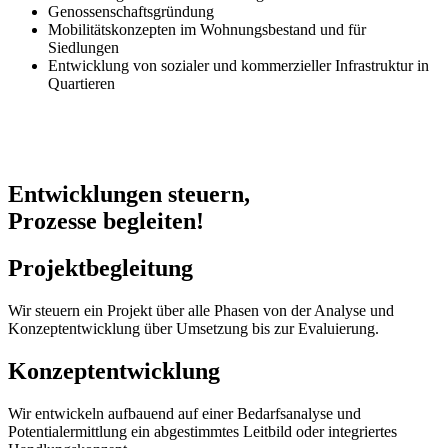
Genossenschaftsgründung
Mobilitätskonzepten im Wohnungsbestand und für
Siedlungen
Entwicklung von sozialer und kommerzieller Infrastruktur in
Quartieren
Entwicklungen steuern,
Prozesse begleiten!
Projektbegleitung
Wir steuern ein Projekt über alle Phasen von der Analyse und
Konzeptentwicklung über Umsetzung bis zur Evaluierung.
Konzeptentwicklung
Wir entwickeln aufbauend auf einer Bedarfsanalyse und
Potentialermittlung ein abgestimmtes Leitbild oder integriertes