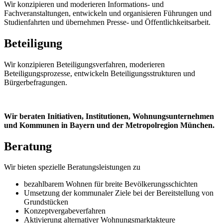
Wir konzipieren und moderieren Informations- und
Fachveranstaltungen, entwickeln und organisieren Führungen und
Studienfahrten und übernehmen Presse- und Öffentlichkeitsarbeit.
Beteiligung
Wir konzipieren Beteiligungsverfahren, moderieren
Beteiligungsprozesse, entwickeln Beteiligungsstrukturen und
Bürgerbefragungen.
Wir beraten Initiativen, Institutionen, Wohnungsunternehmen
und Kommunen in Bayern und der Metropolregion München.
Beratung
Wir bieten spezielle Beratungsleistungen zu
bezahlbarem Wohnen für breite Bevölkerungsschichten
Umsetzung der kommunaler Ziele bei der Bereitstellung von
Grundstücken
Konzeptvergabeverfahren
Aktivierung alternativer Wohnungsmarktakteure